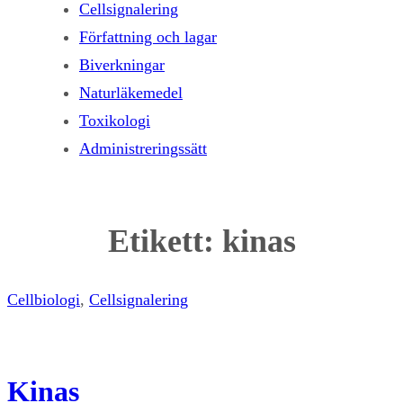
Cellsignalering
Författning och lagar
Biverkningar
Naturläkemedel
Toxikologi
Administreringssätt
Etikett:
kinas
Cellbiologi
, 
Cellsignalering
Kinas