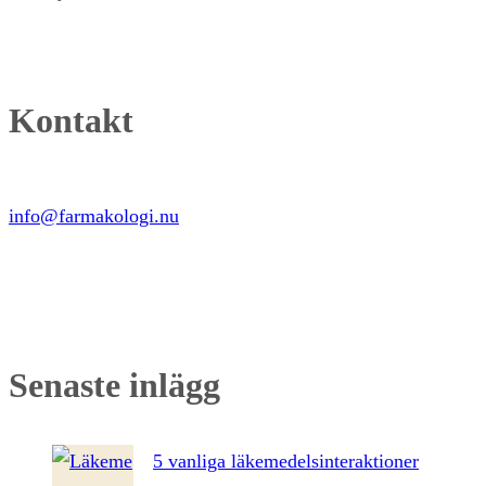
Kontakt
info@farmakologi.nu
Senaste inlägg
5 vanliga läkemedelsinteraktioner