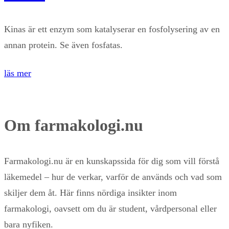
Kinas är ett enzym som katalyserar en fosfolysering av en
annan protein. Se även fosfatas.
läs mer
Om farmakologi.nu
Farmakologi.nu är en kunskapssida för dig som vill förstå
läkemedel – hur de verkar, varför de används och vad som
skiljer dem åt. Här finns nördiga insikter inom
farmakologi, oavsett om du är student, vårdpersonal eller
bara nyfiken.