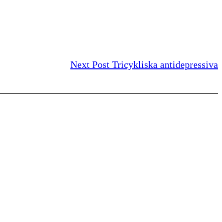
Next Post
Tricykliska antidepressiva