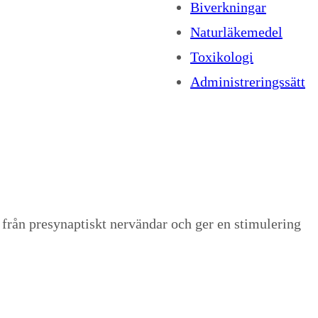
Biverkningar
Naturläkemedel
Toxikologi
Administreringssätt
från presynaptiskt nervändar och ger en stimulering