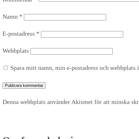
Namn
*
E-postadress
*
Webbplats
Spara mitt namn, min e-postadress och webbplats i
Denna webbplats använder Akismet för att minska sk