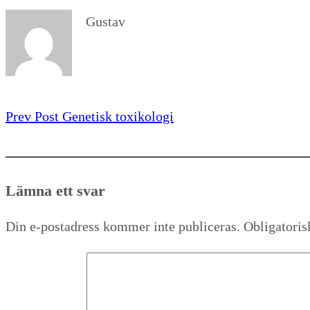
Gustav
Prev Post
Genetisk toxikologi
Lämna ett svar
Din e-postadress kommer inte publiceras.
Obligatoris