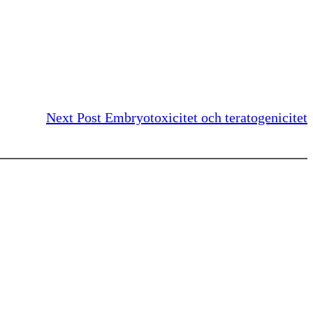
Next Post
Embryotoxicitet och teratogenicitet