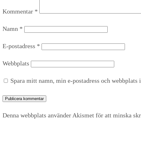
Kommentar
*
Namn
*
E-postadress
*
Webbplats
Spara mitt namn, min e-postadress och webbplats i
Denna webbplats använder Akismet för att minska sk