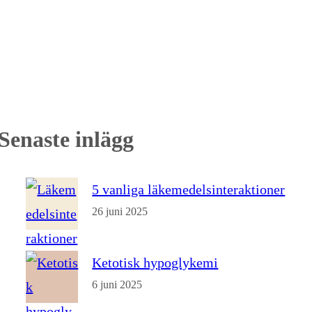
Senaste inlägg
5 vanliga läkemedelsinteraktioner
26 juni 2025
Ketotisk hypoglykemi
6 juni 2025