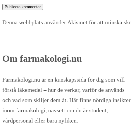
Denna webbplats använder Akismet för att minska sk
Om farmakologi.nu
Farmakologi.nu är en kunskapssida för dig som vill
förstå läkemedel – hur de verkar, varför de används
och vad som skiljer dem åt. Här finns nördiga insikter
inom farmakologi, oavsett om du är student,
vårdpersonal eller bara nyfiken.