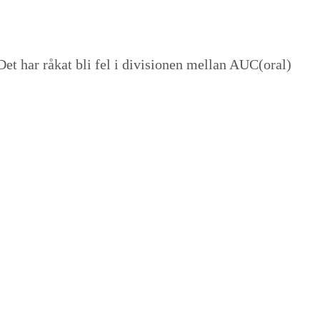
et har råkat bli fel i divisionen mellan AUC(oral)