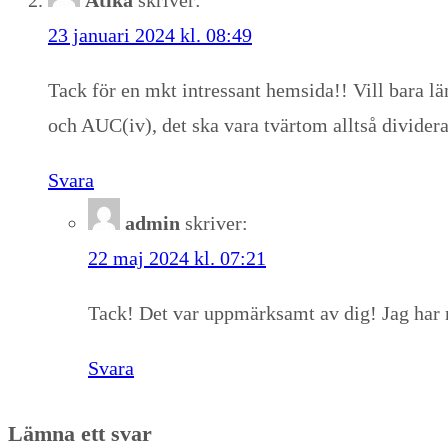
23 januari 2024 kl. 08:49
Tack för en mkt intressant hemsida!! Vill bara l
och AUC(iv), det ska vara tvärtom alltså dividera
Svara
admin
skriver:
22 maj 2024 kl. 07:21
Tack! Det var uppmärksamt av dig! Jag har
Svara
Lämna ett svar