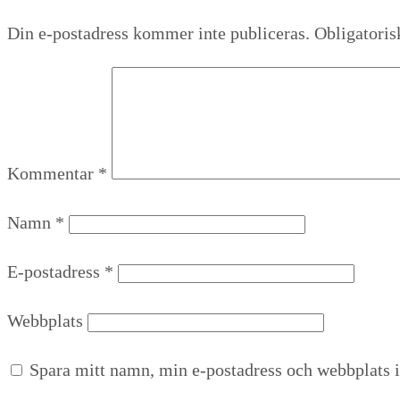
Din e-postadress kommer inte publiceras.
Obligatoris
Kommentar
*
Namn
*
E-postadress
*
Webbplats
Spara mitt namn, min e-postadress och webbplats i