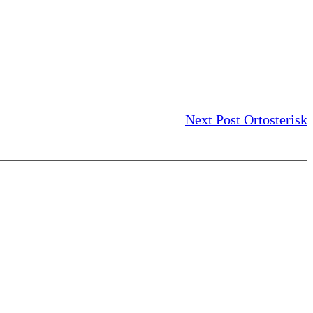
Next Post
Ortosterisk