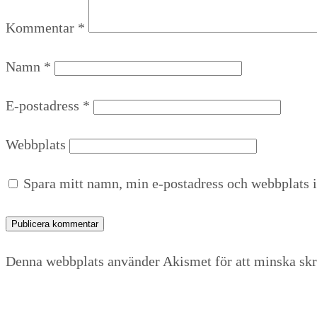
Kommentar
*
Namn
*
E-postadress
*
Webbplats
Spara mitt namn, min e-postadress och webbplats i
Denna webbplats använder Akismet för att minska sk