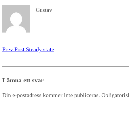
Gustav
Prev Post
Steady state
Lämna ett svar
Din e-postadress kommer inte publiceras.
Obligatoris